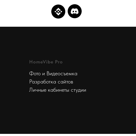
HomeVibe Pro
Фото и Видеосъемка
Разработка сайтов
Личные кабинеты студии