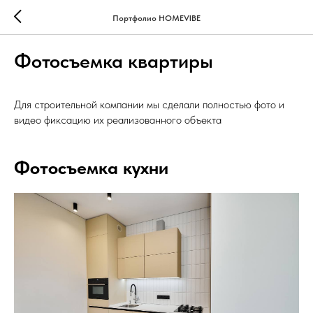
Портфолио HOMEVIBE
Фотосъемка квартиры
Для строительной компании мы сделали полностью фото и
видео фиксацию их реализованного объекта
Фотосъемка кухни