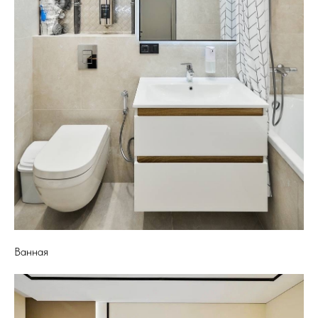
Ванная