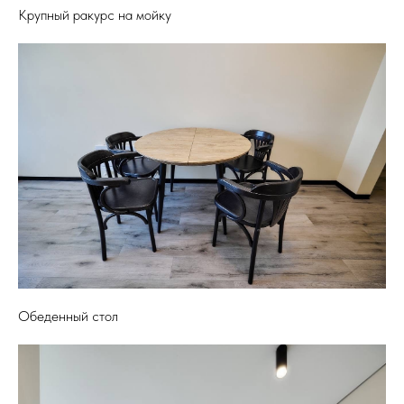
Крупный ракурс на мойку
Обеденный стол