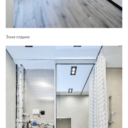
Зона отдыха