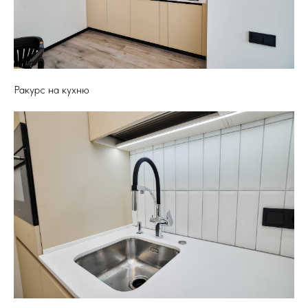
Ракурс на кухню