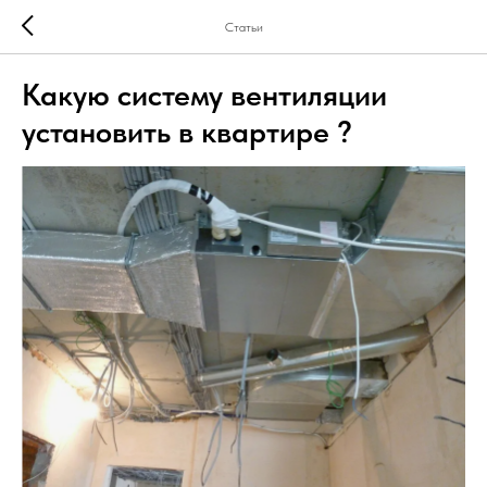
Статьи
Какую систему вентиляции
установить в квартире ?