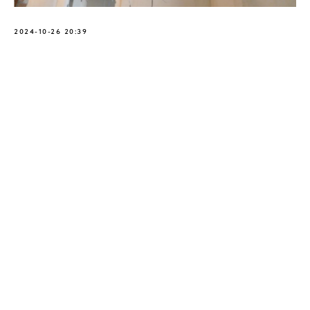
2024-10-26 20:39