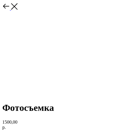
Фотосъемка
1500,00
р.