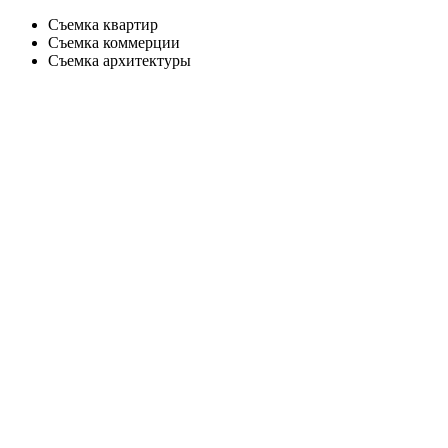
Съемка квартир
Съемка коммерции
Съемка архитектуры